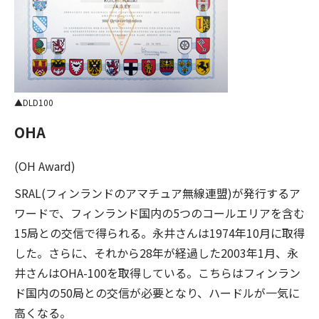
DLD100
OHA
(OH Award)
SRAL(フィンランドのアマチュア無線連盟)が発行するア
ワードで、フィンランド国内の5つのコールエリアを含む
15局との交信で得られる。永井さんは1974年10月に取得
した。さらに、それから28年が経過した2003年1月、永
井さんはOHA-100を取得している。こちらはフィンラン
ド国内の50局との交信が必要となり、ハードルが一気に
高くなる。