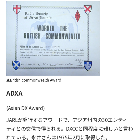
British commonwealth Award
ADXA
(Asian DX Award)
JARLが発行するアワードで、アジア州内の30エンティ
ティとの交信で得られる。DXCCと同程度に難しいと言わ
れている。永井さんは1975年2月に取得した。