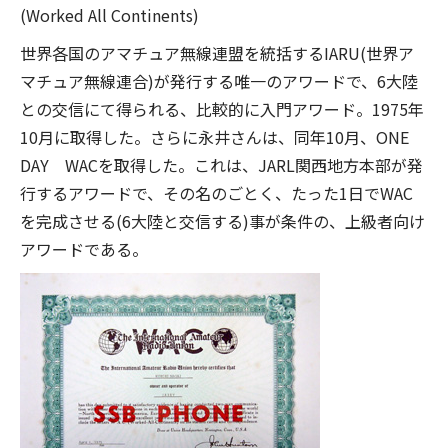
(Worked All Continents)
世界各国のアマチュア無線連盟を統括するIARU(世界ア
マチュア無線連合)が発行する唯一のアワードで、6大陸
との交信にて得られる、比較的に入門アワード。1975年
10月に取得した。さらに永井さんは、同年10月、ONE
DAY WACを取得した。これは、JARL関西地方本部が発
行するアワードで、その名のごとく、たった1日でWAC
を完成させる(6大陸と交信する)事が条件の、上級者向け
アワードである。