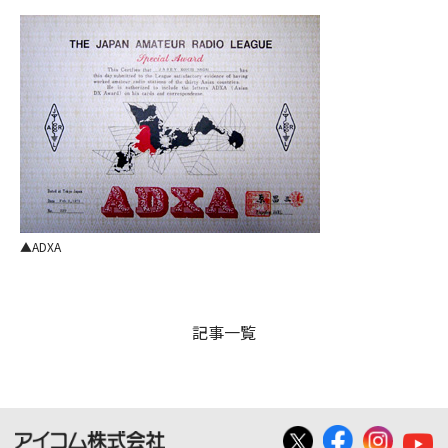
ADXA
記事一覧