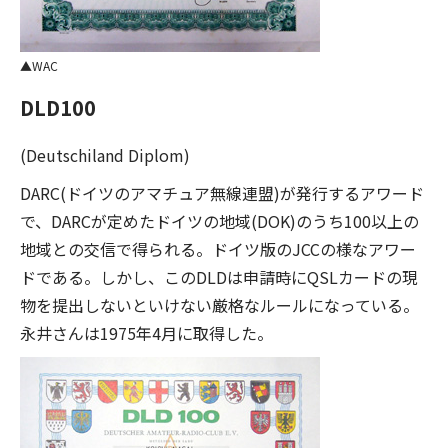
WAC
DLD100
(Deutschiland Diplom)
DARC(ドイツのアマチュア無線連盟)が発行するアワード
で、DARCが定めたドイツの地域(DOK)のうち100以上の
地域との交信で得られる。ドイツ版のJCCの様なアワー
ドである。しかし、このDLDは申請時にQSLカードの現
物を提出しないといけない厳格なルールになっている。
永井さんは1975年4月に取得した。