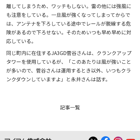
離してしまうため、ワッチもしない。雷の他には強風に
も注意をしている。一旦風が強くなってしまってからで
は、アンテナを下ろしている途中でレールが脱線する危
険があるので下ろせない。そのためいつも早め早めに対
応している。
同じ町内に在住するJA3GD菅谷さんは、クランクアップ
タワーを使用しているが、「このあたりは風が強いこと
が多いので、菅谷さんは運用するとき以外、いつもクラ
ンクダウンしていますよ」と永井さんは話す。
記事一覧