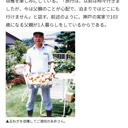
収穫を楽しみにしている。「旅行は、以前は時々行きま
したが、今は父親のことが心配で、泊まりではどこにも
行けません」と話す。前述のように、神戸の実家で103
歳になる父親が1人暮らしをしているからである。
玉ねぎを収穫してご満悦の永井さん。