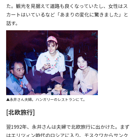
た。観光を見据えて道路も良くなっていたし、女性はス
カートはいているなど「あまりの変化に驚きました」と
話す。
永井さん夫婦。ハンガリーのレストランにて。
[北欧旅行]
翌1992年、永井さんは夫婦で北欧旅行に出かけた。まず
はエリツィン時代のロシアに入り、モスクワからサンク