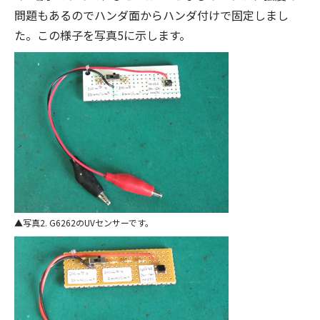
問題もあるのでハンダ面からハンダ付けで固定しまし
た。この様子を写真5に示します。
写真2. G6262のUVセンサーです。