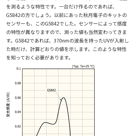
を測るような特性です。一台だけ作るのであれば、
G5842の方でしょう。以前にあった秋月電子のキットの
センサーも、このG5842でした。センサーによって感度
の特性が異なりますので、測った値も当然変わってきま
す。G5842であれば、370nmの波長を持ったUVが入射し
た時だけ、計算どおりの値を示します。このような特性
を知っておく必要があります。