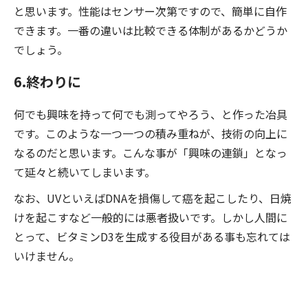
と思います。性能はセンサー次第ですので、簡単に自作
できます。一番の違いは比較できる体制があるかどうか
でしょう。
6.終わりに
何でも興味を持って何でも測ってやろう、と作った冶具
です。このような一つ一つの積み重ねが、技術の向上に
なるのだと思います。こんな事が「興味の連鎖」となっ
て延々と続いてしまいます。
なお、UVといえばDNAを損傷して癌を起こしたり、日焼
けを起こすなど一般的には悪者扱いです。しかし人間に
とって、ビタミンD3を生成する役目がある事も忘れては
いけません。