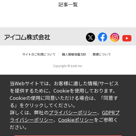
記事一覧
サイトのご利用について
個人情報保護方針
商標について
Copyright © Icom Inc.
当Webサイトでは、お客様に適した情報/サービス
を提供するために、Cookieを使用しております。
Cookieの使用に同意いただける場合は、「同意す
る」をクリックしてください。
詳しくは、弊社の
プライバシーポリシー
、
GDPRプ
ライバシーポリシー
、
Cookieポリシー
をご参照く
ださい。