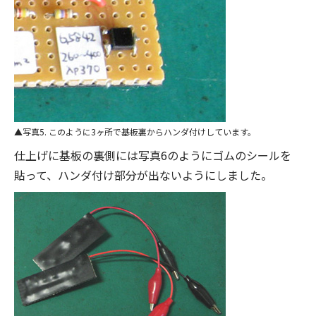
写真5. このように3ヶ所で基板裏からハンダ付けしています。
仕上げに基板の裏側には写真6のようにゴムのシールを
貼って、ハンダ付け部分が出ないようにしました。