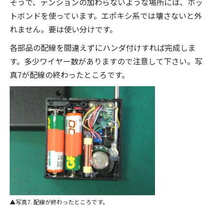
そうで、テンションの加わらないような場所には、ホッ
トボンドを使っています。エポキシ系では壊さないと外
れません。要は使い分けです。
各部品の配線を間違えずにハンダ付けすれば完成しま
す。多少ワイヤー数がありますので注意して下さい。写
真7が配線の終わったところです。
写真7. 配線が終わったところです。