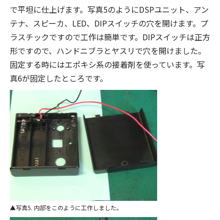
で平坦に仕上げます。写真5のようにDSPユニット、アン
テナ、スピーカ、LED、DIPスイッチの穴を開けます。プ
ラスチックですので工作は簡単です。DIPスイッチは正方
形ですので、ハンドニブラとヤスリで穴を開けました。
固定する時にはエポキシ系の接着剤を使っています。写
真6が固定したところです。
写真5. 内部をこのように工作しました。