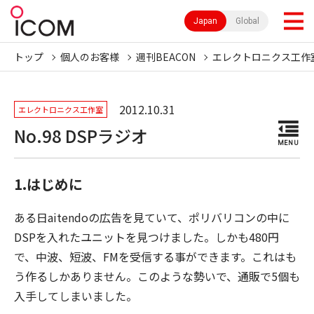
Japan
Global
トップ
個人のお客様
週刊BEACON
エレクトロニクス工作
2012.10.31
エレクトロニクス工作室
No.98 DSPラジオ
MENU
1.はじめに
ある日aitendoの広告を見ていて、ポリバリコンの中に
DSPを入れたユニットを見つけました。しかも480円
で、中波、短波、FMを受信する事ができます。これはも
う作るしかありません。このような勢いで、通販で5個も
入手してしまいました。