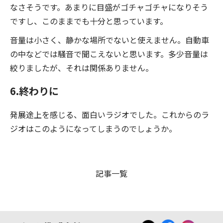
なさそうです。あまりに目盛がゴチャゴチャになりそう
ですし、このままでも十分と思っています。
音量は小さく、静かな場所でないと使えません。自動車
の中などでは騒音で聞こえないと思います。多少音量は
絞りましたが、それは関係ありません。
6.終わりに
発展途上を感じる、面白いラジオでした。これからのラ
ジオはこのようになってしまうのでしょうか。
記事一覧