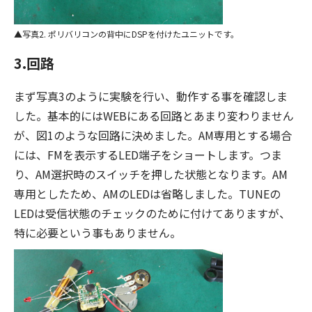
写真2. ポリバリコンの背中にDSPを付けたユニットです。
3.回路
まず写真3のように実験を行い、動作する事を確認しま
した。基本的にはWEBにある回路とあまり変わりません
が、図1のような回路に決めました。AM専用とする場合
には、FMを表示するLED端子をショートします。つま
り、AM選択時のスイッチを押した状態となります。AM
専用としたため、AMのLEDは省略しました。TUNEの
LEDは受信状態のチェックのために付けてありますが、
特に必要という事もありません。