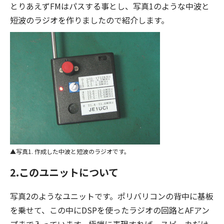
とりあえずFMはパスする事とし、写真1のような中波と
短波のラジオを作りましたので紹介します。
写真1. 作成した中波と短波のラジオです。
2.このユニットについて
写真2のようなユニットです。ポリバリコンの背中に基板
を乗せて、この中にDSPを使ったラジオの回路とAFアン