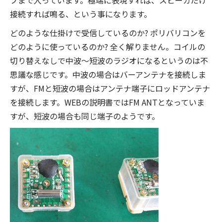
プまで入っています。極端に表現すれば、スピーカだけ
接続すれば鳴る、という事になります。
どのような仕掛けで受信しているのか? ポリバリコンを
どのように使っているのか? 全く解りません。コイルの
切り替えなしで中波〜短波のラジオになるというのは不
思議な感じです。中波の場合はバーアンテナを接続しま
すが、FMと短波の場合はアンテナ端子にロッドアンテナ
を接続します。WEBの説明書ではFM ANTとなっていま
すが、短波の場合も同じ端子のようです。