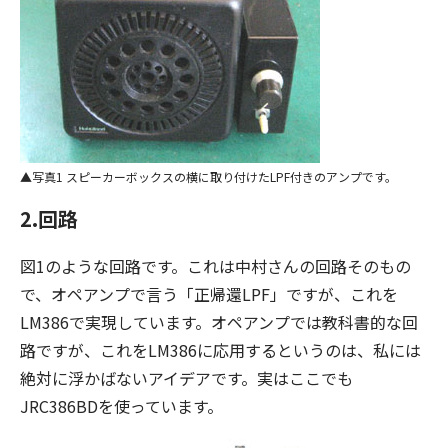
写真1 スピーカーボックスの横に取り付けたLPF付きのアンプです。
2.回路
図1のような回路です。これは中村さんの回路そのもの
で、オペアンプで言う「正帰還LPF」ですが、これを
LM386で実現しています。オペアンプでは教科書的な回
路ですが、これをLM386に応用するというのは、私には
絶対に浮かばないアイデアです。実はここでも
JRC386BDを使っています。