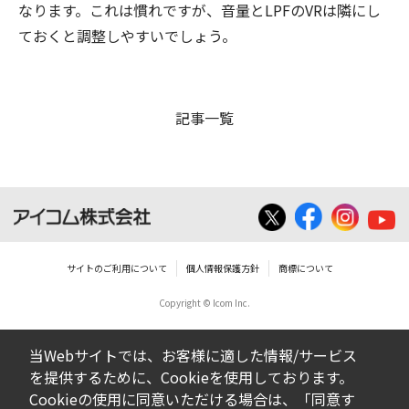
なります。これは慣れですが、音量とLPFのVRは隣にし
ておくと調整しやすいでしょう。
記事一覧
サイトのご利用について
個人情報保護方針
商標について
Copyright © Icom Inc.
当Webサイトでは、お客様に適した情報/サービス
を提供するために、Cookieを使用しております。
Cookieの使用に同意いただける場合は、「同意す