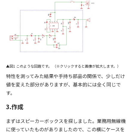
図1 このような回路です。 （※クリックすると画像が拡大します。）
特性を測ってみた結果や手持ち部品の関係で、少しだけ
値を変えた部分がありますが、基本的には全く同じで
す。
3.作成
まずはスピーカーボックスを探しました。業務用無線機
に使っていたものがありましたので、この横にケースを