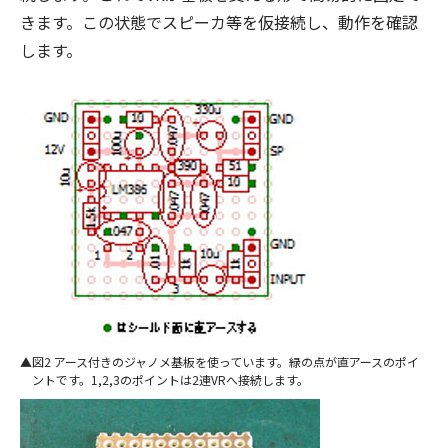
きます。この状態でスピーカ等を仮接続し、動作を確認
します。
図2 アース付きのジャノメ基板を使っています。緑の点が直アースのポイ
ントです。1,2,3のポイントは2連VRへ接続します。