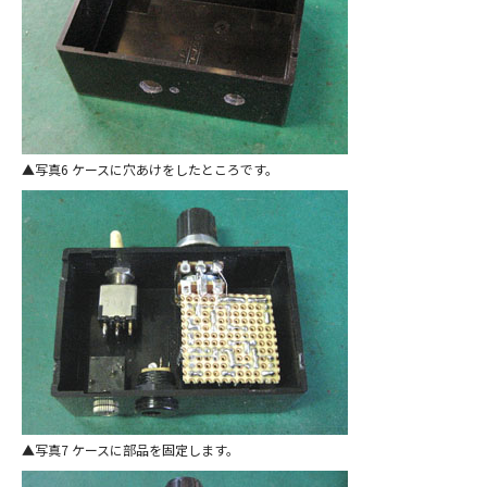
写真6 ケースに穴あけをしたところです。
写真7 ケースに部品を固定します。