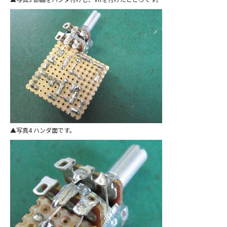
写真4 ハンダ面です。