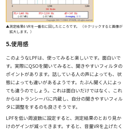
測定結果6 VRを一番右に回したところです。 （※クリックすると画像が
拡大します。）
5.使用感
このようなLPFは、使ってみると楽しいです。面白いで
す。実際にQSOを聞いてみると、聞きやすいフィルタの
ポイントがあります。話している人の声によっても、状
態によっても違いがあるようです。たぶん聞く人によっ
ても違うのでしょう。これは面白いだけではなく、これ
からはトランシーバに内蔵し、自分の聞きやすいフィル
タに調整をするのも良さそうです。
LPFを低い周波数に設定すると、測定結果のとおり見か
けのゲインが減ってきます。すると、音量VRを上げたく