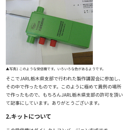
写真1 このような受信機です。いろいろな色があるようです。
そこでJARL栃木県支部で行われた製作講習会に参加し、
その中で作ったものです。このように極めて異例の場所
で作ったもので、もちろんJARL栃木県支部の許可を頂い
て記事にしています。ありがとうございます。
2.キットについて