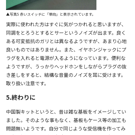
写真5 赤いスイッチに「単向」と表示されています。
実際に使われた方はすぐに気がつかれると思いますが、
同調をとろうとするとサーというノイズが出ます。良く
ある可変抵抗のガリとは異なるようですが、あまり心地
良いものではありません。また、イヤホンジャックにプ
ラグを入れると電源が入るようになっています。便利な
ようですが、うっかりヘッドホンをしながらプラグの抜
き差しをすると、結構な音量のノイズを耳に受けます。
取り扱い注意です。
5.終わりに
中国製キットというと、昔は雑な基板をイメージしてい
ました。そのような事もなく、基板もケース等の加工も
問題無いようです。自分で同じような受信機を作ってみ