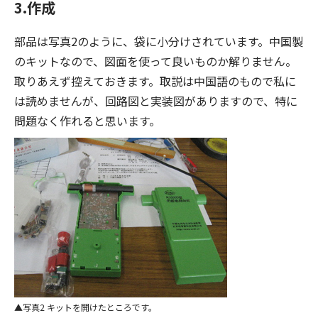
3.作成
部品は写真2のように、袋に小分けされています。中国製
のキットなので、図面を使って良いものか解りません。
取りあえず控えておきます。取説は中国語のもので私に
は読めませんが、回路図と実装図がありますので、特に
問題なく作れると思います。
写真2 キットを開けたところです。