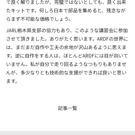
て良く解りましたが、完璧ではないとしても、良く出来
たキットです。何しろ日本で部品を集めると、残念なが
らまず不可能な価格でしょう。
JARL栃木県支部の協力もあり、このような講習会に参加
させて頂きました。ありがたく思います。ARDFの世界に
は、まだまだ自作や工夫の余地が沢山あるように思えま
す。逆に自作をする人は、ほとんどARDFには目が向いて
いません。私が自分で走り回るようなつもりもありませ
んが、多少なりとも技術的な支援ができれば良いと思い
ます。
記事一覧