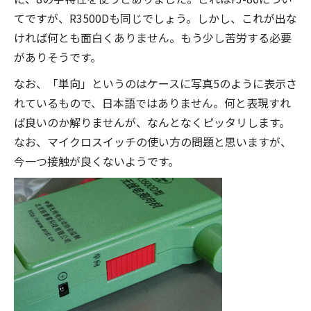
てですが、R3500Dも同じでしょう。しかし、これが出な
ければ何とも面白くありません。もう少し苦労する必要
がありそうです。
なお、「単向」というのはケースに写真5のように表示さ
れているもので、日本語ではありません。何と表現すれ
ば良いのか解りませんが、なんとなくピッタリします。
なお、マイクロスイッチの使い方の問題と思いますが、
今一つ接触が良くないようです。