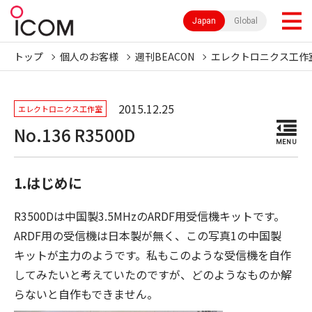
Japan
Global
トップ
個人のお客様
週刊BEACON
エレクトロニクス工作
2015.12.25
エレクトロニクス工作室
No.136 R3500D
MENU
1.はじめに
R3500Dは中国製3.5MHzのARDF用受信機キットです。
ARDF用の受信機は日本製が無く、この写真1の中国製
キットが主力のようです。私もこのような受信機を自作
してみたいと考えていたのですが、どのようなものか解
らないと自作もできません。