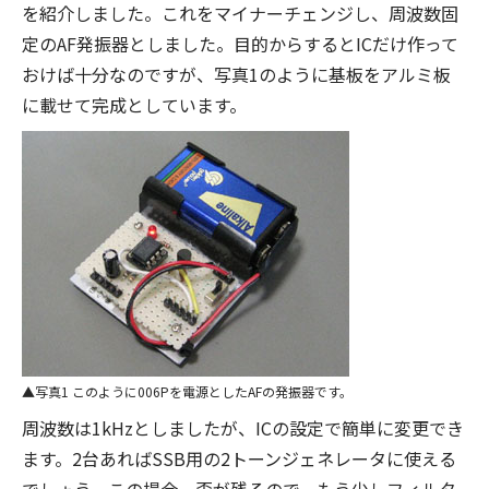
を紹介しました。これをマイナーチェンジし、周波数固
定のAF発振器としました。目的からするとICだけ作って
おけば十分なのですが、写真1のように基板をアルミ板
に載せて完成としています。
写真1 このように006Pを電源としたAFの発振器です。
周波数は1kHzとしましたが、ICの設定で簡単に変更でき
ます。2台あればSSB用の2トーンジェネレータに使える