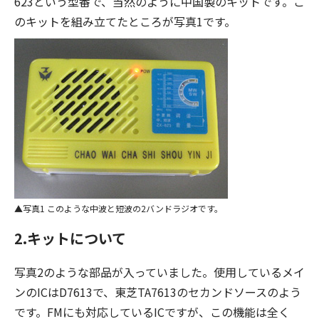
623という型番で、当然のように中国製のキットです。こ
のキットを組み立てたところが写真1です。
写真1 このような中波と短波の2バンドラジオです。
2.キットについて
写真2のような部品が入っていました。使用しているメイ
ンのICはD7613で、東芝TA7613のセカンドソースのよう
です。FMにも対応しているICですが、この機能は全く