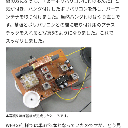
後の方になって、「あーポリバリコンに付けるんだ」と
気が付き、ハンダ付けしたポリバリコンを外し、バーア
ンテナを取り付けました。当然ハンダ付けはやり直しで
す。基板とポリバリコンとの間に取り付け用のプラス
チックを入れると写真5のようになりました。これで
スッキリしました。
写真5 ほぼ基板が完成したところです。
WEBの仕様では単3が2本となっていたのですが、どう見