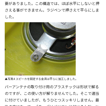
要がありました。この構造では、ほぼ水平にしないと押
さえる事ができません。ラジペンで押さえて平らにしま
した。
写真4 スピーカを固定する金具は平らに加工しました。
バーアンテナの取り付け用のプラスチックは形状で解る
のですが、この使い方が解りませんでした。そこで適当
に付けていましたが、もうひとつスッキリしません。最