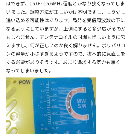
はできず、15.0～15.6MHz程度とかなり狭くなってしま
いました。調整方法が正しいかは不明ですし、もう少し
追い込める可能性はあります。局発を受信周波数の下に
なるようにしていますが、上側にすると多少広がるのか
もしれません。アンテナコイルの同調も怪しいように思
えますし、何が正しいのか良く解りません。ポリバリコ
ンの容量が小さすぎるようですので、抜本的に見直しを
する必要がありそうです。あまり追求する気力も無く
なってしまいました。