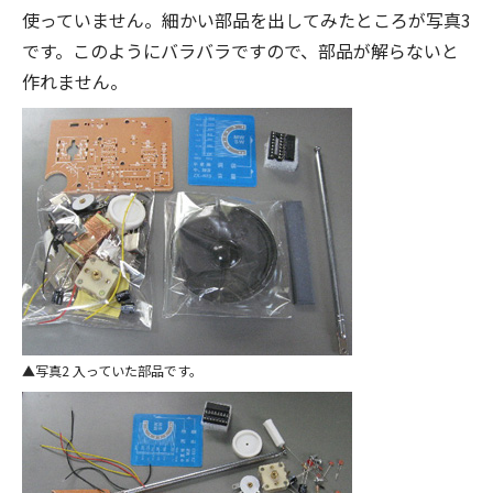
使っていません。細かい部品を出してみたところが写真3
です。このようにバラバラですので、部品が解らないと
作れません。
写真2 入っていた部品です。