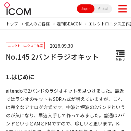
Japan
Global
トップ
個人のお客様
週刊BEACON
エレクトロニクス工作
2016.09.30
エレクトロニクス工作室
No.145 2バンドラジオキット
MENU
1.はじめに
aitendoで2バンドのラジオキットを見つけました。最近
ではラジオのキットもSDR方式が増えていますが、これ
は完全なアナログ方式です。中波と短波の2バンドという
のが気になり、早速入手して作ってみました。普通は2バ
ンドというとAMとFMですので、珍しいと思います。K-