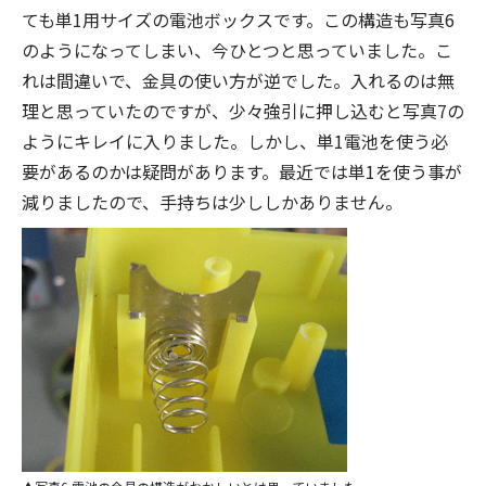
ても単1用サイズの電池ボックスです。この構造も写真6
のようになってしまい、今ひとつと思っていました。こ
れは間違いで、金具の使い方が逆でした。入れるのは無
理と思っていたのですが、少々強引に押し込むと写真7の
ようにキレイに入りました。しかし、単1電池を使う必
要があるのかは疑問があります。最近では単1を使う事が
減りましたので、手持ちは少ししかありません。