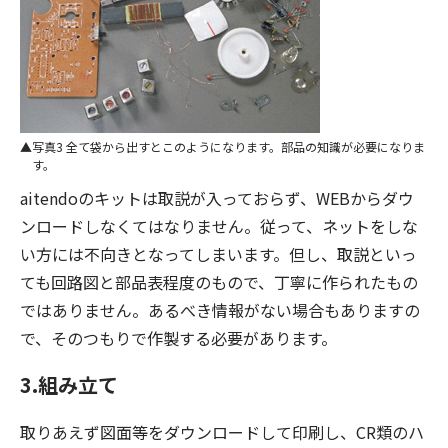
写真3 全て袋から出すとこのようになります。部品の知識が必要になりま
す。
aitendoのキットは取説が入っておらず、WEBからダウ
ンロードしなくてはなりません。従って、ネットをしな
い方には不向きとなってしまいます。但し、取説といっ
ても回路図と部品表程度のもので、丁寧に作られたもの
ではありません。あるべき情報がない場合もありますの
で、そのつもりで作製する必要があります。
3.組み立て
取りあえず図面等をダウンロードして印刷し、CR類のハ