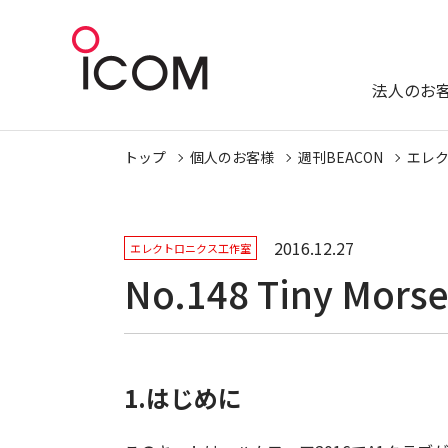
法人のお
トップ
個人のお客様
週刊BEACON
エレ
2016.12.27
エレクトロニクス工作室
No.148 Tiny M
1.はじめに