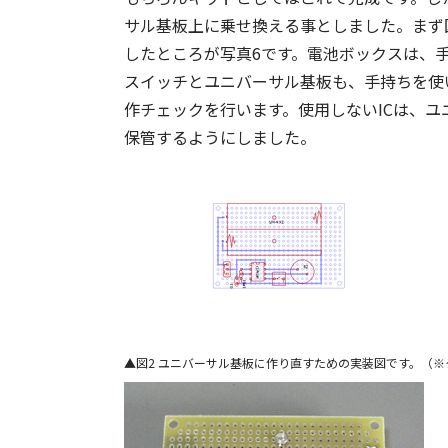
サル基板上に乗せ換える事としました。まず
したところが写真6です。電池ボックスは、
スイッチとユニバーサル基板も、手持ちを使
作チェックを行います。使用しないICは、
保管するようにしました。
図2 ユニバーサル基板に作り直すための実装図です。（