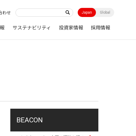
合わせ
Japan
Global
報
サステナビリティ
投資家情報
採用情報
BEACON