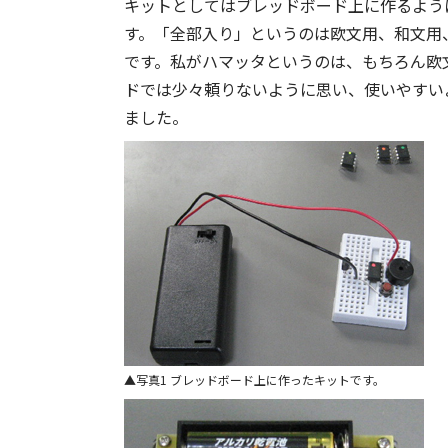
キットとしてはブレッドボード上に作るよう
す。「全部入り」というのは欧文用、和文用、
です。私がハマッタというのは、もちろん欧
ドでは少々頼りないように思い、使いやすい
ました。
写真1 ブレッドボード上に作ったキットです。