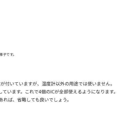
様子です。
ICが付いていますが、温度計以外の用途では使いません。
ています。これで4個のICが全部使えるようになります。
あれば、省略しても良いでしょう。