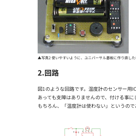
写真2 使いやすいように、ユニバーサル基板に作り直した
2.回路
図1のような回路です。温度計のセンサー用
あっても支障はありませんので、付ける事にし
もちろん、「温度計は使わない」というので