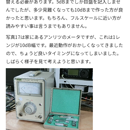
替える必要があります。5dBまでしか目盛を記入しませ
んでしたが、多少見難くなっても10dBまで作った方が良
かったと思います。もちろん、フルスケールに近い方が
読みやすい事は言うまでもありません。
写真17は家にあるアンリツのメータですが、これは1レ
ンジが10dB幅です。最近動作がおかしくなってきました
ので、ちょうど良いタイミングになってしまいました。
しばらく様子を見て考えようと思います。