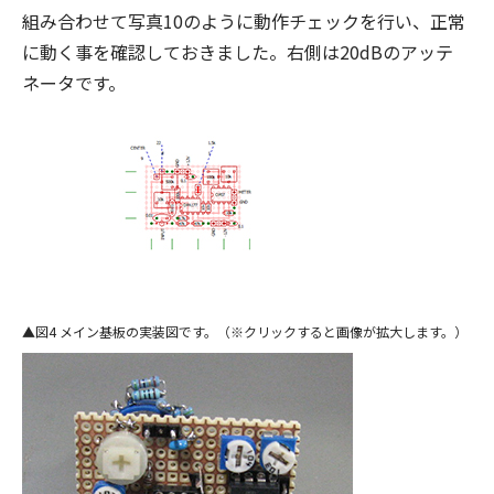
組み合わせて写真10のように動作チェックを行い、正常
に動く事を確認しておきました。右側は20dBのアッテ
ネータです。
図4 メイン基板の実装図です。（※クリックすると画像が拡大します。）