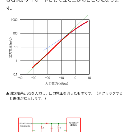
す。
測定結果2 SGを入力し、出力電圧を測ったものです。（※クリックする
と画像が拡大します。）