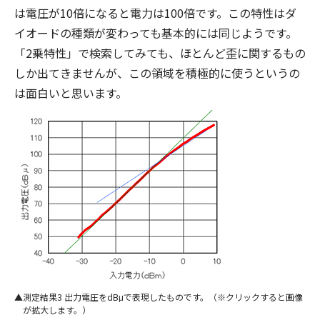
は電圧が10倍になると電力は100倍です。この特性はダ
イオードの種類が変わっても基本的には同じようです。
「2乗特性」で検索してみても、ほとんど歪に関するもの
しか出てきませんが、この領域を積極的に使うというの
は面白いと思います。
測定結果3 出力電圧をdBμで表現したものです。（※クリックすると画像
が拡大します。）