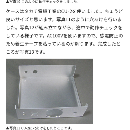
写真10 このように動作チェックをしました。
ケースはタカチ電機工業のCU-2を使いました。ちょうど
良いサイズと思います。写真11のように穴あけを行いま
した。写真12が組み立てながら、途中で動作チェックを
している様子です。AC100Vを使いますので、感電防止の
ため養生テープを貼っているのが解ります。完成したと
ころが写真13です。
写真11 CU-2に穴あけをしたところです。