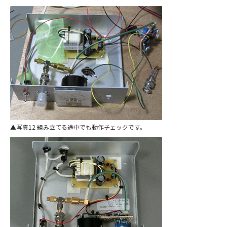
写真12 組み立てる途中でも動作チェックです。