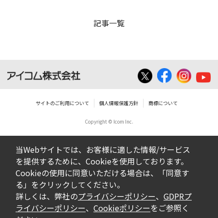
記事一覧
サイトのご利用について
個人情報保護方針
商標について
Copyright © Icom Inc.
当Webサイトでは、お客様に適した情報/サービス
を提供するために、Cookieを使用しております。
Cookieの使用に同意いただける場合は、「同意す
る」をクリックしてください。
詳しくは、弊社の
プライバシーポリシー
、
GDPRプ
ライバシーポリシー
、
Cookieポリシー
をご参照く