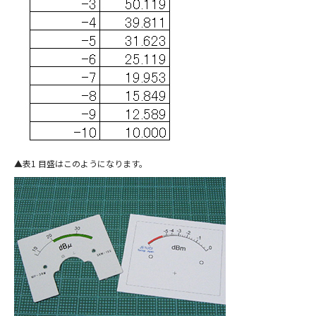
表1 目盛はこのようになります。