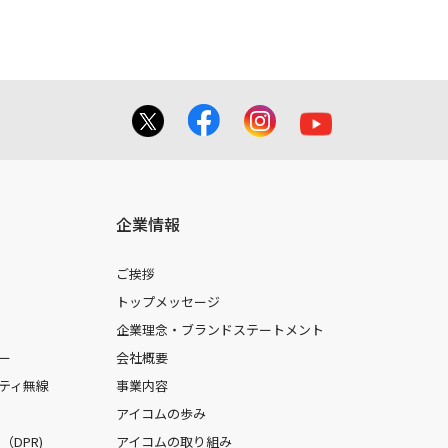
企業情報
ご挨拶
トップメッセージ
企業理念・ブランドステートメント
ー
会社概要
ティ無線
事業内容
アイコムの歩み
DPR)
アイコムの取り組み