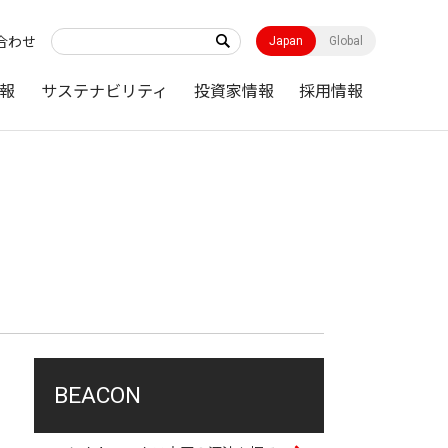
合わせ
Japan
Global
報
サステナビリティ
投資家情報
採用情報
BEACON