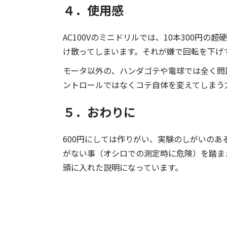
４．使用感
AC100Vのミニドリルでは、10本300円
け散ってしまいます。それが嫌で回転を下げ
モータ以外の、ハンダゴテや電球では全く問
ントロールではなくコテ自体を変えてしまう
５．おわりに
600円にしては作りがい、実験のしがいのある
がない事（オシロでの測定時に危険）を踏ま
頭に入れた説明になっています。