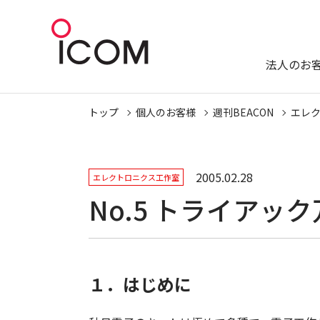
法人のお
トップ
個人のお客様
週刊BEACON
エレ
2005.02.28
エレクトロニクス工作室
No.5 トライアッ
１．はじめに