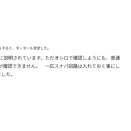
ルすると、モーターも安定した。
に説明されています。ただオシロで確認しようにも、普通
が確認できません。 一応スナバ回路は入れておく事にし
ました。