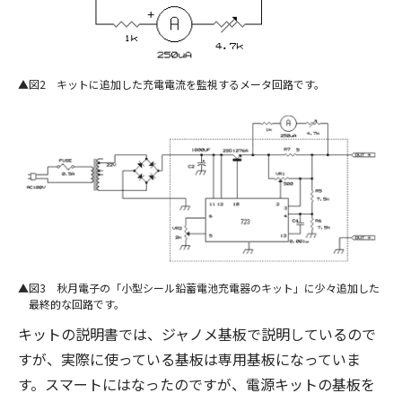
図2 キットに追加した充電電流を監視するメータ回路です。
図3 秋月電子の「小型シール鉛蓄電池充電器のキット」に少々追加した
最終的な回路です。
キットの説明書では、ジャノメ基板で説明しているので
すが、実際に使っている基板は専用基板になっていま
す。スマートにはなったのですが、電源キットの基板を