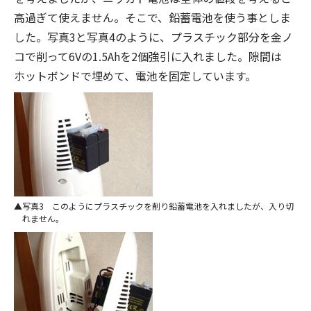
高過ぎて使えません。そこで、鉛蓄電池を使う事としま
した。写真3と写真4のように、プラスチック部分を金ノ
コで削って6Vの1.5Ahを2個強引に入れました。隙間は
ホットボンドで埋めて、電池を固定しています。
写真3 このようにプラスチックを削り鉛蓄電池を入れましたが、入り切
れません。