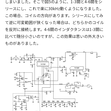
しまいました。そこで図5のように、1-3間と4-6間をシ
リースにし、これで楽に30kHz動くようになりました。
この場合、コイルの方向があります。シリースにしてみ
て逆に可変範囲が狭くなった場合は、どちらかのコイル
を反対に接続します。4-6間のインダクタンスは1-3間に
比べて随分小さいのですが、この効果は思いの外大きい
ものがありました。