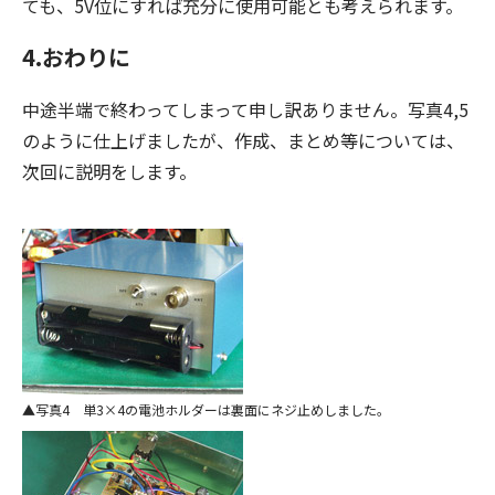
ても、5V位にすれば充分に使用可能とも考えられます。
4.おわりに
中途半端で終わってしまって申し訳ありません。写真4,5
のように仕上げましたが、作成、まとめ等については、
次回に説明をします。
写真4 単3×4の電池ホルダーは裏面にネジ止めしました。