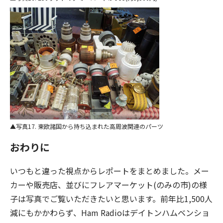
写真17. 東欧諸国から持ち込まれた高周波関連のパーツ
おわりに
いつもと違った視点からレポートをまとめました。メー
カーや販売店、並びにフレアマーケット(のみの市)の様
子は写真でご覧いただきたいと思います。前年比1,500人
減にもかかわらず、Ham Radioはデイトンハムベンショ