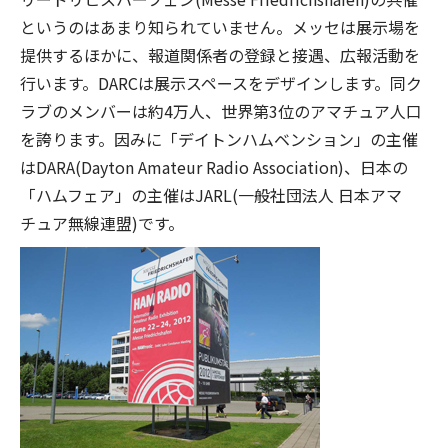
というのはあまり知られていません。メッセは展示場を
提供するほかに、報道関係者の登録と接遇、広報活動を
行います。DARCは展示スペースをデザインします。同ク
ラブのメンバーは約4万人、世界第3位のアマチュア人口
を誇ります。因みに「デイトンハムベンション」の主催
はDARA(Dayton Amateur Radio Association)、日本の
「ハムフェア」の主催はJARL(一般社団法人 日本アマ
チュア無線連盟)です。