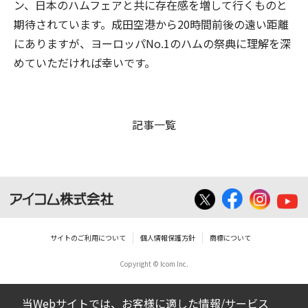
ン、日本のハムフェアと共に存在感を増して行くものと
期待されています。成田空港から20時間前後の遠い距離
にありますが、ヨーロッパNo.1のハムの祭典に理解を深
めていただければ幸いです。
記事一覧
サイトのご利用について
個人情報保護方針
商標について
Copyright © Icom Inc.
当Webサイトでは、お客様に適した情報/サービス