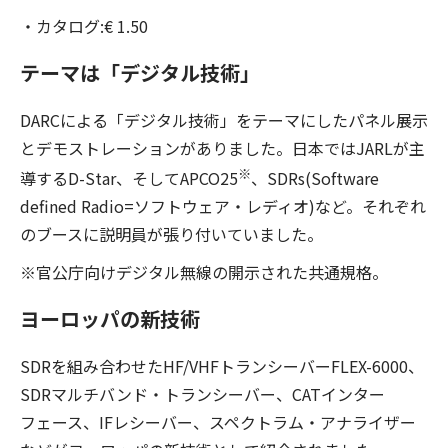
・カタログ:€ 1.50
テーマは「デジタル技術」
DARCによる「デジタル技術」をテーマにしたパネル展示
とデモストレーションがありました。日本ではJARLが主
※
導するD-Star、そしてAPCO25
、SDRs(Software
defined Radio=ソフトウェア・レディオ)など。それぞれ
のブースに説明員が張り付いていました。
※官公庁向けデジタル無線の開示された共通規格。
ヨーロッパの新技術
SDRを組み合わせたHF/VHFトランシーバーFLEX-6000、
SDRマルチバンド・トランシーバー、CATインター
フェース、IFレシーバー、スペクトラム・アナライザー