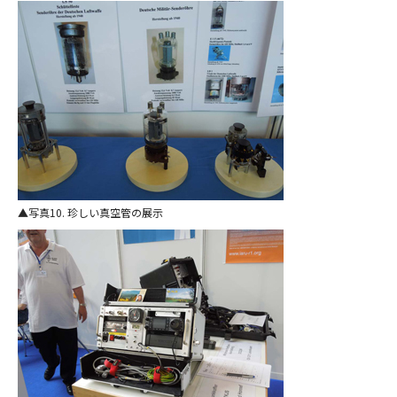
写真10. 珍しい真空管の展示