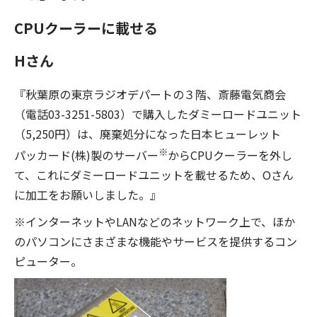
CPUクーラーに載せる
Hさん
『秋葉原の東京ラジオデパートの３階、斎藤電気商会
（電話03-3251-5803）で購入したダミーロードユニット
（5,250円）は、廃棄処分になった日本ヒューレット
※
パッカード(株)製のサーバー
からCPUクーラーを外し
て、これにダミーロードユニットを載せるため、Oさん
に加工をお願いしました。』
※インターネットやLANなどのネットワーク上で、ほか
のパソコンにさまざまな機能やサービスを提供するコン
ピューター。