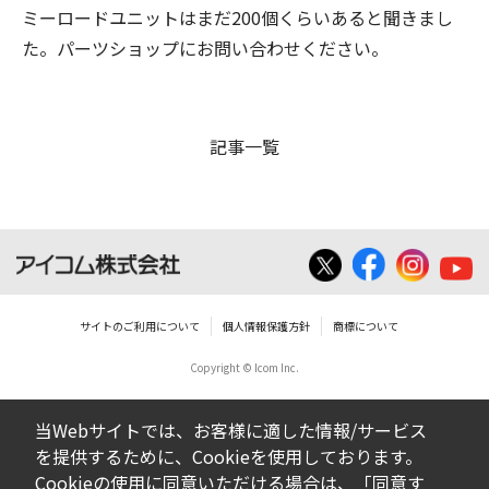
ミーロードユニットはまだ200個くらいあると聞きまし
た。パーツショップにお問い合わせください。
記事一覧
サイトのご利用について
個人情報保護方針
商標について
Copyright © Icom Inc.
当Webサイトでは、お客様に適した情報/サービス
を提供するために、Cookieを使用しております。
Cookieの使用に同意いただける場合は、「同意す