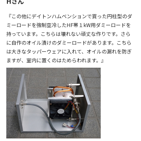
Hさん
『この他にデイトンハムベンションで買った円柱型のダ
ミーロードを強制空冷したHF帯１kW用ダミーロードを
持っています。こちらは壊れない頑丈な作りです。さら
に自作のオイル漬けのダミーロードがあります。こちら
は大きなタッパーウェアに入れて、オイルの漏れを防ぎ
ますが、室内に置くのはためらわれます。』