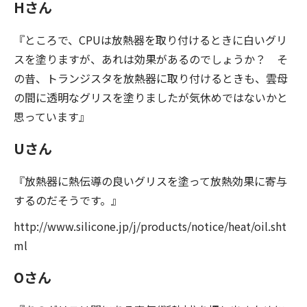
Hさん
『ところで、CPUは放熱器を取り付けるときに白いグリ
スを塗りますが、あれは効果があるのでしょうか？ そ
の昔、トランジスタを放熱器に取り付けるときも、雲母
の間に透明なグリスを塗りましたが気休めではないかと
思っています』
Uさん
『放熱器に熱伝導の良いグリスを塗って放熱効果に寄与
するのだそうです。』
http://www.silicone.jp/j/products/notice/heat/oil.sht
ml
Oさん