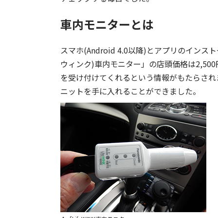
車内モニターとは
スマホ(Android 4.0以降)とアプリのイン
ウィンク)車内モニター」の店頭価格は2,5
を受け付けてくれるという情報がもたらされ
ニットを手に入れることができました。