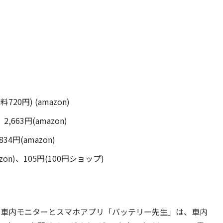
料720円) (amazon)
,663円(amazon)
4円(amazon)
zon)、105円(100円ショップ)
定する車内モニターとスマホアプリ「バッテリー先生」は、車内