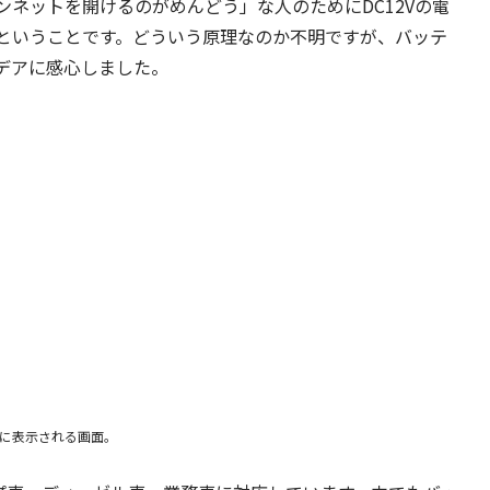
ネットを開けるのがめんどう」な人のためにDC12Vの電
ということです。どういう原理なのか不明ですが、バッテ
デアに感心しました。
に表示される画面。