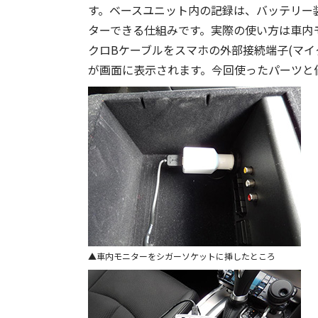
す。ベースユニット内の記録は、バッテリー
ターできる仕組みです。実際の使い方は車内モニ
クロBケーブルをスマホの外部接続端子(マイ
が画面に表示されます。今回使ったパーツと
車内モニターをシガーソケットに挿したところ