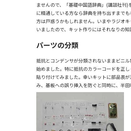
ませんので、「基礎中国語辞典」(講談社刊)
に精通している方なら辞典を持ち出すまでも
方は戸惑うかもしれません。いまやラジオキ
いましたので、キット作りにはそれなりの知
パーツの分類
抵抗とコンデンサが分類されないままビニル
始めました。特に抵抗のカラーコードを正し
貼り付けてみました。幸いキットに部品表が
み、基板への誤り挿入を防ぐと同時に、半田