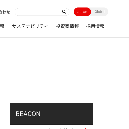
合わせ
Japan
Global
報
サステナビリティ
投資家情報
採用情報
BEACON