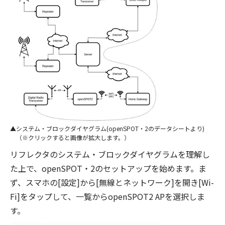
システム・ブロックダイヤグラム(openSPOT・2のデータシートより)
（※クリックすると画像が拡大します。）
リフレクタのシステム・ブロックダイヤグラムを理解し
た上で、openSPOT・2のセットアップを始めます。ま
ず、スマホの[設定]から[無線とネットワーク]を開き[Wi-
Fi]をタップして、一覧からopenSPOT2 APを選択しま
す。