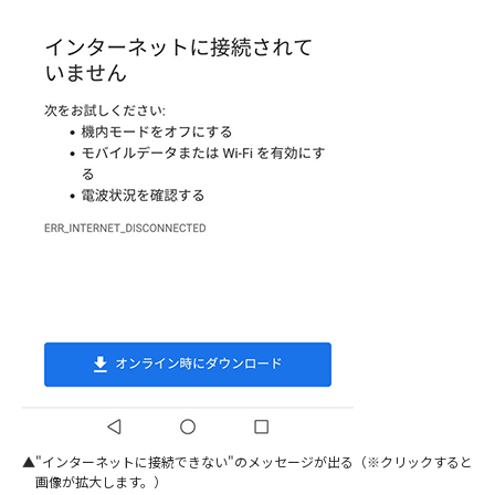
"インターネットに接続できない"のメッセージが出る（※クリックすると
画像が拡大します。）