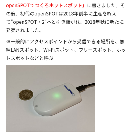
openSPOTでつくるホットスポット」
に書きました。そ
の後、初代のopenSPOTは2018年前半に生産を終え
て"openSPOT・2"へと引き継がれ、2018年秋に新たに
発売されました。
※一般的にアクセスポイントから受信できる場所を、無
線LANスポット、Wi-Fiスポット、フリースポット、ホッ
トスポットなどと呼ぶ。