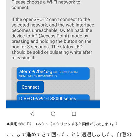
自宅のWi-Fiにコネクト（※クリックすると画像が拡大します。）
ここまで進めてきて困ったことに遭遇しました。自宅の