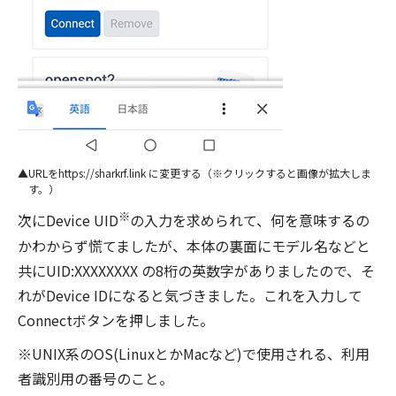
URLをhttps://sharkrf.link に変更する（※クリックすると画像が拡大しま
す。）
※
次にDevice UID
の入力を求められて、何を意味するの
かわからず慌てましたが、本体の裏面にモデル名などと
共にUID:XXXXXXXX の8桁の英数字がありましたので、そ
れがDevice IDになると気づきました。これを入力して
Connectボタンを押しました。
※UNIX系のOS(LinuxとかMacなど)で使用される、利用
者識別用の番号のこと。