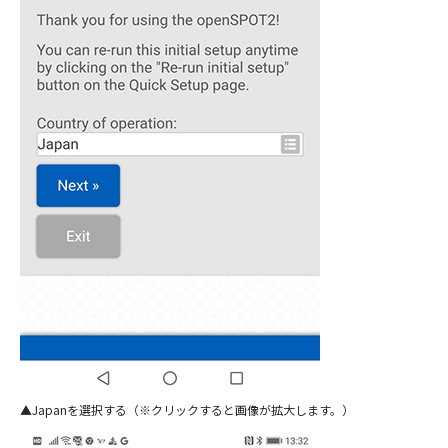
Japanを選択する（※クリックすると画像が拡大します。）