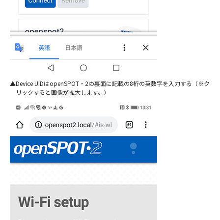
Device UIDはopenSPOT・2の裏面に記載の8桁の英数字を入力する（※ク
リックすると画像が拡大します。）