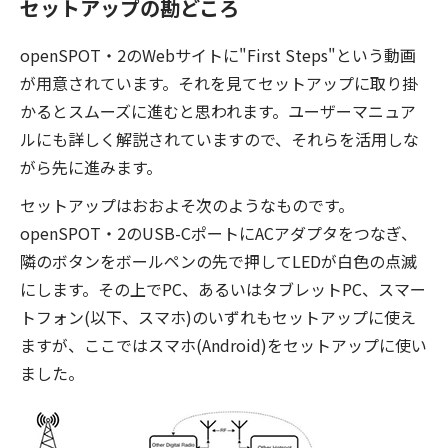
セットアップの勘どころ
openSPOT・2のWebサイトに"First Steps"という動画
が用意されています。それを見てセットアップに取り掛
かるとスムーズに進むと思われます。ユーザーマニュア
ルにも詳しく解説されていますので、それらを活用しな
がら先に進みます。
セットアップはおおよそ次のようなものです。
openSPOT・2のUSB-CポートにACアダプタをつなぎ、
隣のボタンをボールペンの先で押してLEDが白色の点滅
にします。その上でPC、あるいはタブレットPC、スマー
トフォン(以下、スマホ)のいずれもセットアップに使え
ますが、ここではスマホ(Android)をセットアップに使い
ました。