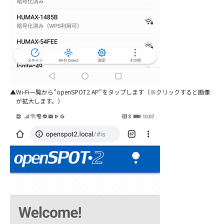
Wi-Fi一覧から"openSPOT2 AP"をタップします（※クリックすると画像
が拡大します。）