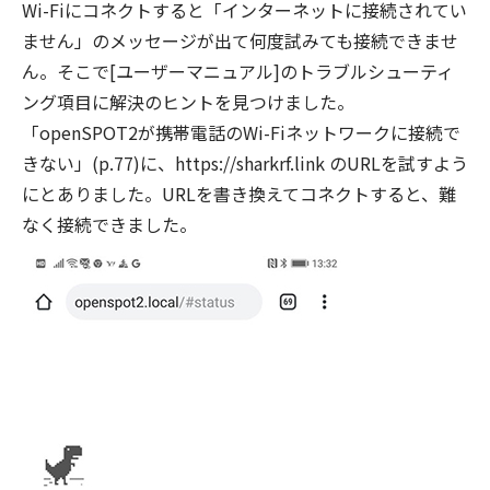
Wi-Fiにコネクトすると「インターネットに接続されてい
ません」のメッセージが出て何度試みても接続できませ
ん。そこで[ユーザーマニュアル]のトラブルシューティ
ング項目に解決のヒントを見つけました。
「openSPOT2が携帯電話のWi-Fiネットワークに接続で
きない」(p.77)に、https://sharkrf.link のURLを試すよう
にとありました。URLを書き換えてコネクトすると、難
なく接続できました。