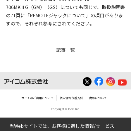
706MKⅡG（GM）（GS）についても同じで、取扱説明書
の71頁に「REMOTEジャックについて」の項目がありま
すので、それぞれ参考にされてください。
記事一覧
サイトのご利用について
個人情報保護方針
商標について
Copyright © Icom Inc.
当Webサイトでは、お客様に適した情報/サービス