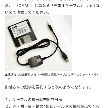
お、「FOMA用」と単なる「充電用ケーブル」は使えな
いので注意してください。
改造後のUSB接続メモリー転送＆充電ケーブルとディスケット・ドライ
バー
山越さんの記事を要約すると次のようになります。
１．ケーブルの携帯端末側を分解
２．赤・黒・白・緑の4線とシールドの網線が出てくる