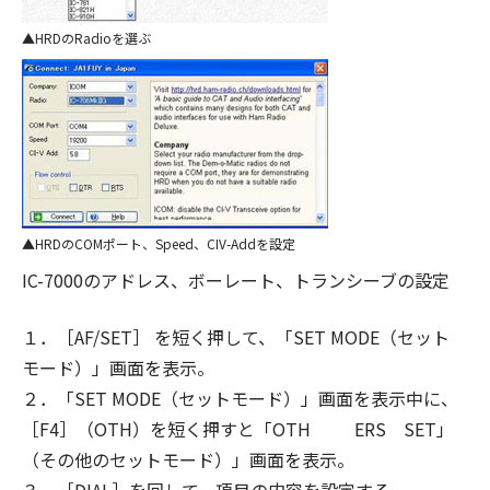
HRDのRadioを選ぶ
HRDのCOMポート、Speed、CIV-Addを設定
IC-7000のアドレス、ボーレート、トランシーブの設定
１．［AF/SET］ を短く押して、「SET MODE（セット
モード）」画面を表示。
２．「SET MODE（セットモード）」画面を表示中に、
［F4］（OTH）を短く押すと「OTH ERS SET」
（その他のセットモード）」画面を表示。