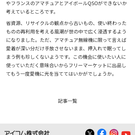
やフランスのアマチュアとアイボールQSOができないか
考えているところです。
省資源、リサイクルの観点から古いもの、使い終わった
ものの再利用を考える風潮が世の中で広く浸透するよう
になりました。ただ、アマチュア無線機に限って言えば
愛着が深い分だけ手放させないまま、押入れで眠ってし
まう例も珍しくないようです。この機会に使いたい人に
使っていただく意味合いからフリーマーケットに出品し
てもう一度愛機に光を当ててはいかがでしょうか。
記事一覧