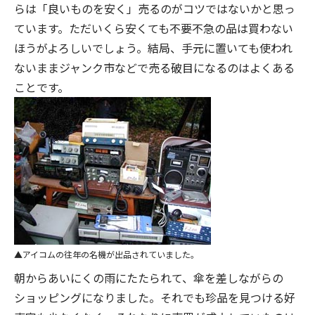
らは「良いものを安く」売るのがコツではないかと思っ
ています。ただいくら安くても不要不急の品は買わない
ほうがよろしいでしょう。結局、手元に置いても使われ
ないままジャンク市などで売る破目になるのはよくある
ことです。
アイコムの往年の名機が出品されていました。
朝からあいにくの雨にたたられて、傘を差しながらの
ショッピングになりました。それでも珍品を見つける好