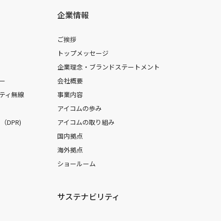
企業情報
ご挨拶
トップメッセージ
企業理念・ブランドステートメント
ー
会社概要
ティ無線
事業内容
アイコムの歩み
DPR)
アイコムの取り組み
国内拠点
海外拠点
ショールーム
サステナビリティ