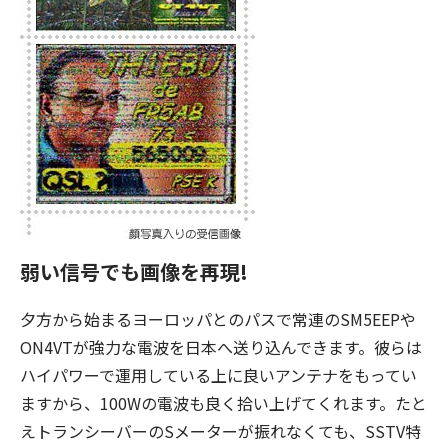
弱い信号でも画像を再現!
夕方から始まるヨーロッパとのパスで常連のSM5EEPや
ON4VTが強力な電波を日本へ送り込んできます。彼らは
ハイパワーで運用している上に良いアンテナをもってい
ますから、100Wの電波も良く拾い上げてくれます。たと
えトランシーバーのSメーターが振れなくても、SSTV特