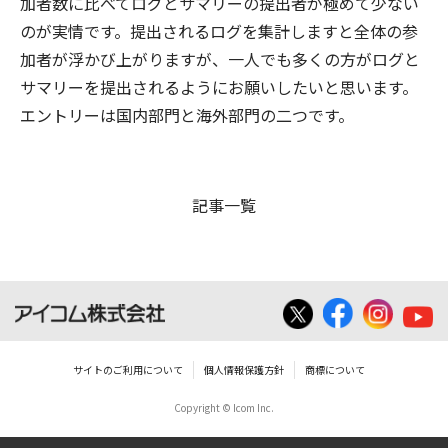
加者数に比べてログとサマリーの提出者が極めて少ない
のが実情です。提出されるログを集計しますと全体の参
加者が浮かび上がりますが、一人でも多くの方がログと
サマリーを提出されるようにお願いしたいと思います。
エントリーは国内部門と海外部門の二つです。
記事一覧
サイトのご利用について
個人情報保護方針
商標について
Copyright © Icom Inc.