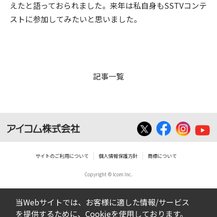
えたと語っておられました。来年は私自身もSSTVコンテ
ストに参加してみたいと思いました。
記事一覧
サイトのご利用について
個人情報保護方針
商標について
Copyright © Icom Inc.
当Webサイトでは、お客様に適した情報/サービス
を提供するために、Cookieを使用しております。