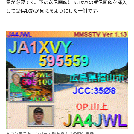
意が必要です。下の送信画像にJA1XVYの受信画像を挿入
して受信状態が見えるようにした一例です。
▲コンテストナンバーと顔写真入りの交信画像