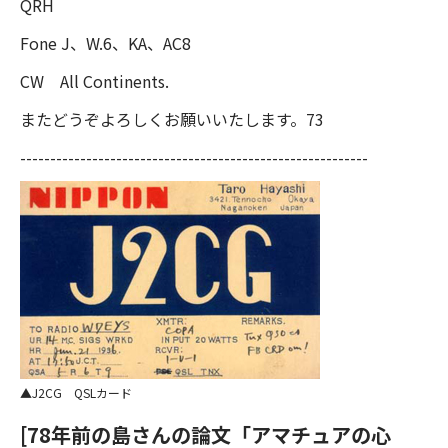
QRH
Fone J、W.6、KA、AC8
CW All Continents.
またどうぞよろしくお願いいたします。73
----------------------------------------------------------
J2CG QSLカード
[78年前の島さんの論文「アマチュアの心