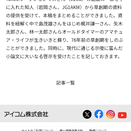
に入れた知人（岩岡さん、JG1AKM）から草創期の資料
の提供を受けて、本稿をまとめることができました。資
料を紐解く中で島茂雄さんをはじめ梶井謙一さん、矢木
太郎さん、林一太郎さんらオールドタイマーのアマチュ
ア・ライフが生きいきと蘇り、76年前の草創期をしのぶ
ことができました。同時に、現代に通じる示唆に富んだ
小論文に大いなる啓示を受けたことを記しておきます。
記事一覧
サイトのご利用について
個人情報保護方針
商標について