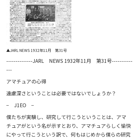
JARL NEWS 1932年11月 第31号
--------------JARL NEWS 1932年11月 第31号-----------
---
アマチュアの心得
遠慮深さということは必要ではないでしょうか？
− J1EO −
僕たちが実験し、研究して行こうということは、アマ
チュアがという名が示すとおり、アマチュアらしく愉快
にやって行こうという訳で、何もはじめから僕らの研究