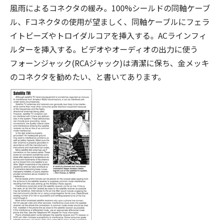
風雨によるコネクタの緩み。100%シールドの同軸ケーブ
ル、Fコネクタの使用が望ましく、同軸ケーブルにフェラ
イトビーズやトロイダルコアを挿入する。ACラインフィ
ルターを挿入する。ビデオやオーディオの出力に使う
フォーンジャック(RCAジャック)は清潔に保ち、金メッキ
のコネクタを勧めたい、と書いてあります。