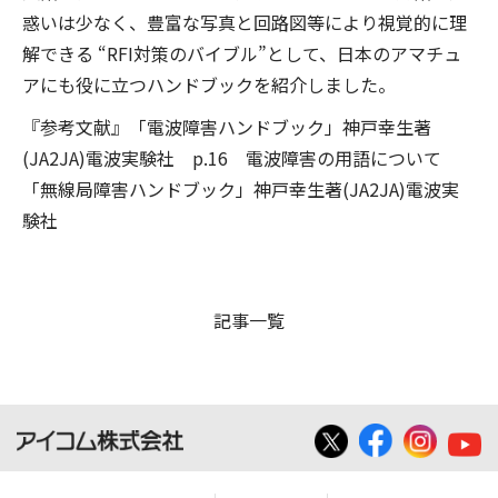
惑いは少なく、豊富な写真と回路図等により視覚的に理
解できる “RFI対策のバイブル”として、日本のアマチュ
アにも役に立つハンドブックを紹介しました。
『参考文献』「電波障害ハンドブック」神戸幸生著
(JA2JA)電波実験社 p.16 電波障害の用語について
「無線局障害ハンドブック」神戸幸生著(JA2JA)電波実
験社
記事一覧