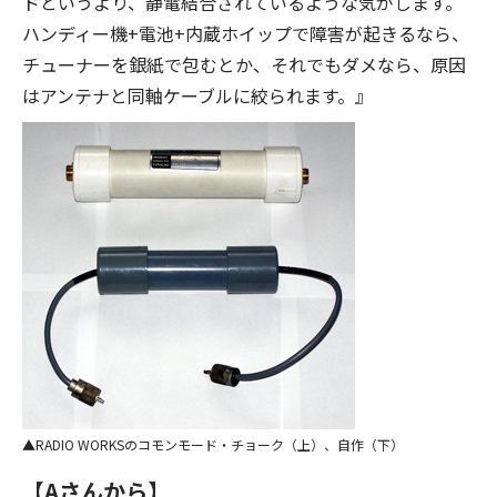
ドというより、静電結合されているような気がします。
ハンディー機+電池+内蔵ホイップで障害が起きるなら、
チューナーを銀紙で包むとか、それでもダメなら、原因
はアンテナと同軸ケーブルに絞られます。』
RADIO WORKSのコモンモード・チョーク（上）、自作（下）
【Aさんから】