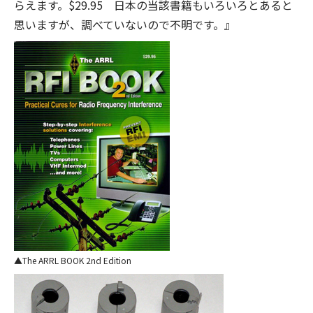
らえます。$29.95 日本の当該書籍もいろいろとあると
思いますが、調べていないので不明です。』
The ARRL BOOK 2nd Edition