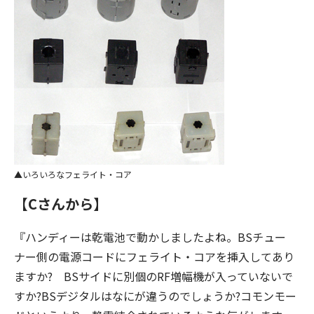
いろいろなフェライト・コア
【Cさんから】
『ハンディーは乾電池で動かしましたよね。BSチュー
ナー側の電源コードにフェライト・コアを挿入してあり
ますか? BSサイドに別個のRF増幅機が入っていないで
すか?BSデジタルはなにが違うのでしょうか?コモンモー