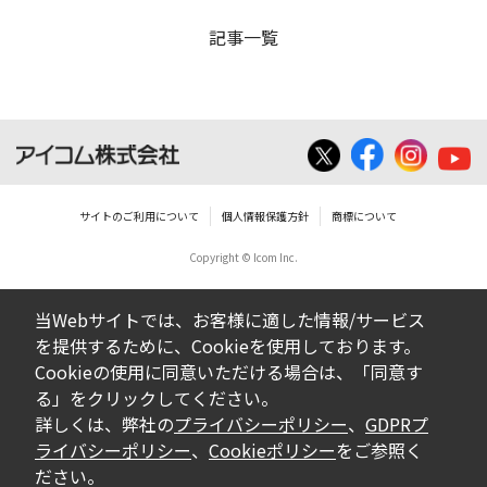
記事一覧
サイトのご利用について
個人情報保護方針
商標について
Copyright © Icom Inc.
当Webサイトでは、お客様に適した情報/サービス
を提供するために、Cookieを使用しております。
Cookieの使用に同意いただける場合は、「同意す
る」をクリックしてください。
詳しくは、弊社の
プライバシーポリシー
、
GDPRプ
ライバシーポリシー
、
Cookieポリシー
をご参照く
ださい。