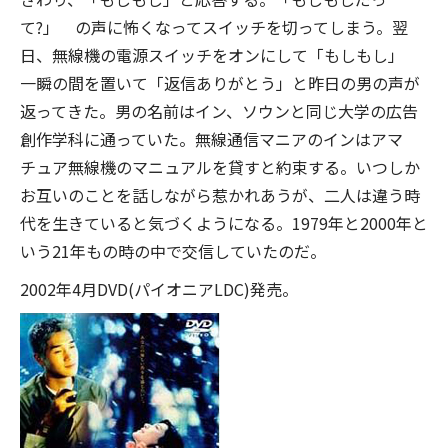
て?」 の声に怖くなってスイッチを切ってしまう。翌
日、無線機の電源スイッチをオンにして「もしもし」
一瞬の間を置いて「返信ありがとう」と昨日の男の声が
返ってきた。男の名前はイン、ソウンと同じ大学の広告
創作学科に通っていた。無線通信マニアのインはアマ
チュア無線機のマニュアルを貸すと約束する。いつしか
お互いのことを話しながら惹かれあうが、二人は違う時
代を生きていると気づくようになる。1979年と2000年と
いう21年もの時の中で交信していたのだ。
2002年4月DVD(パイオニアLDC)発売。