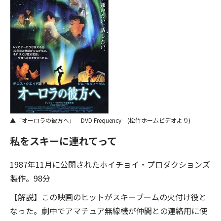
「オーロラの彼方へ」 DVD Frequency (松竹ホームビデオより)
私をスキーに連れてって
1987年11月に公開されたホイチョイ・プロダクションズ
製作。98分
【解説】この映画のヒットがスキーブームの火付け役と
なった。劇中でアマチュア無線機が仲間との連絡用に使