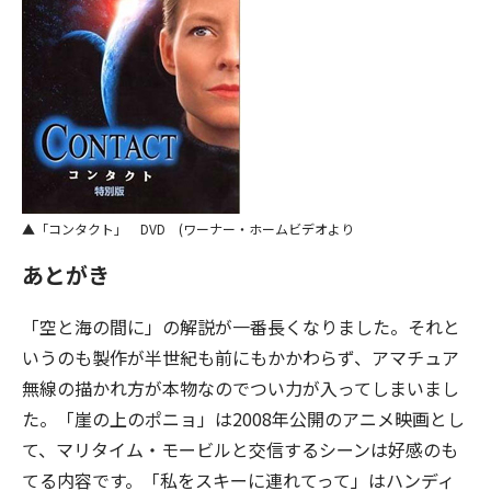
「コンタクト」 DVD (ワーナー・ホームビデオより
あとがき
「空と海の間に」の解説が一番長くなりました。それと
いうのも製作が半世紀も前にもかかわらず、アマチュア
無線の描かれ方が本物なのでつい力が入ってしまいまし
た。「崖の上のポニョ」は2008年公開のアニメ映画とし
て、マリタイム・モービルと交信するシーンは好感のも
てる内容です。「私をスキーに連れてって」はハンディ