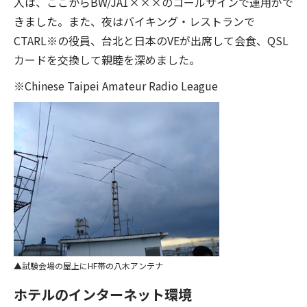
人は、ここからBW/JA1×××のコールサインで運用がで
きました。また、夜はバイキング・レストランで
CTARL※の役員、台北と日本のVEが出席して会食、QSL
カードを交換して親睦を深めました。
※Chinese Taipei Amateur Radio League
試験会場の屋上にHF帯の八木アンテナ
ホテルのインターネット環境