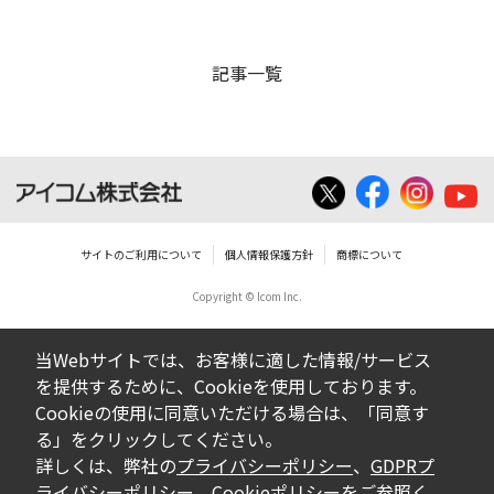
記事一覧
サイトのご利用について
個人情報保護方針
商標について
Copyright © Icom Inc.
当Webサイトでは、お客様に適した情報/サービス
を提供するために、Cookieを使用しております。
Cookieの使用に同意いただける場合は、「同意す
る」をクリックしてください。
詳しくは、弊社の
プライバシーポリシー
、
GDPRプ
ライバシーポリシー
、
Cookieポリシー
をご参照く