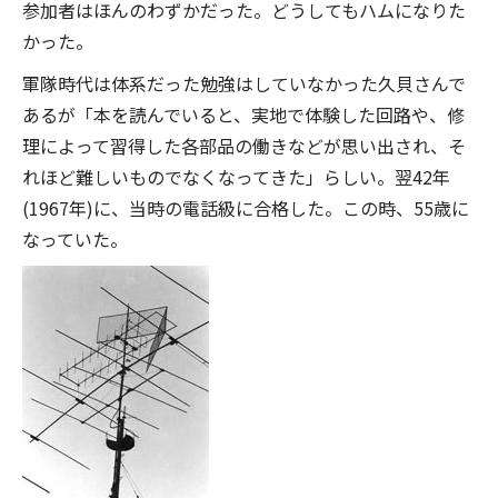
参加者はほんのわずかだった。どうしてもハムになりた
かった。
軍隊時代は体系だった勉強はしていなかった久貝さんで
あるが「本を読んでいると、実地で体験した回路や、修
理によって習得した各部品の働きなどが思い出され、そ
れほど難しいものでなくなってきた」らしい。翌42年
(1967年)に、当時の電話級に合格した。この時、55歳に
なっていた。