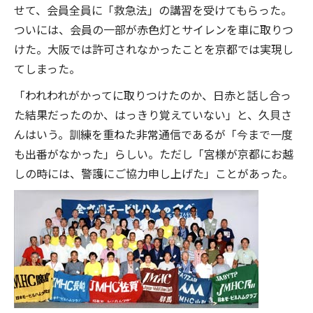
せて、会員全員に「救急法」の講習を受けてもらった。
ついには、会員の一部が赤色灯とサイレンを車に取りつ
けた。大阪では許可されなかったことを京都では実現し
てしまった。
「われわれがかってに取りつけたのか、日赤と話し合っ
た結果だったのか、はっきり覚えていない」と、久貝さ
んはいう。訓練を重ねた非常通信であるが「今まで一度
も出番がなかった」らしい。ただし「宮様が京都にお越
しの時には、警護にご協力申し上げた」ことがあった。