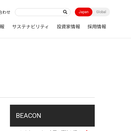
合わせ
Japan
Global
報
サステナビリティ
投資家情報
採用情報
BEACON