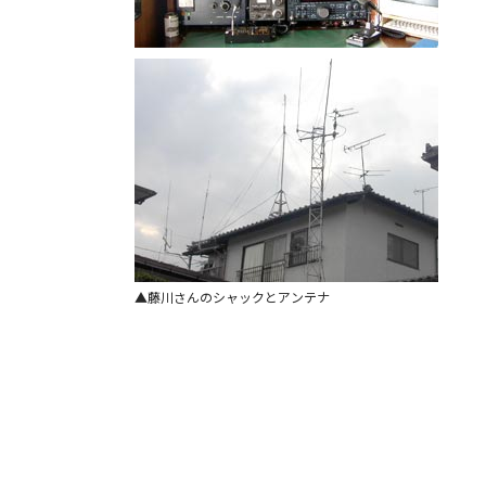
藤川さんのシャックとアンテナ