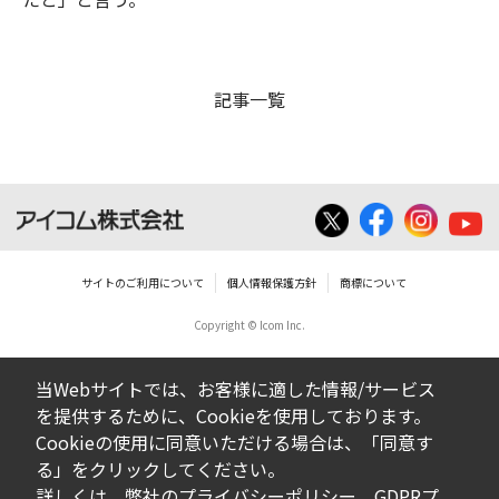
記事一覧
サイトのご利用について
個人情報保護方針
商標について
Copyright © Icom Inc.
当Webサイトでは、お客様に適した情報/サービス
を提供するために、Cookieを使用しております。
Cookieの使用に同意いただける場合は、「同意す
る」をクリックしてください。
詳しくは、弊社の
プライバシーポリシー
、
GDPRプ