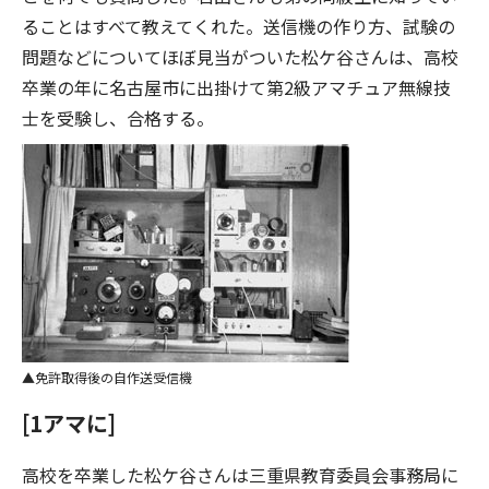
ることはすべて教えてくれた。送信機の作り方、試験の
問題などについてほぼ見当がついた松ケ谷さんは、高校
卒業の年に名古屋市に出掛けて第2級アマチュア無線技
士を受験し、合格する。
免許取得後の自作送受信機
[1アマに]
高校を卒業した松ケ谷さんは三重県教育委員会事務局に