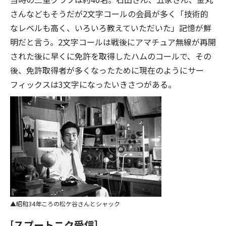
さんなどもそうだが2文字コールの会員が多く「技術的
なレベルも高く、いろいろ教えていただいた」記憶が鮮
明だと言う。2文字コールは戦後にアマチュア無線が再開
された後に早くに免許を取得したハムのコールで、その
後、免許取得者が多くなったために現在のようにサー
フィックスは3文字になったいきさつがある。
昭和34年ころの松ケ谷さんとシャック
[スプートニク受信]