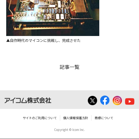
自作時代のマイコンに挑戦し、完成させた
記事一覧
サイトのご利用について
個人情報保護方針
商標について
Copyright © Icom Inc.