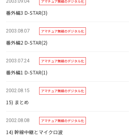
2003.09.04
アマチュア無線のデジタル化
番外編3 D-STAR(3)
2003.08.07
アマチュア無線のデジタル化
番外編2 D-STAR(2)
2003.07.24
アマチュア無線のデジタル化
番外編1 D-STAR(1)
2002.08.15
アマチュア無線のデジタル化
15) まとめ
2002.08.08
アマチュア無線のデジタル化
14) 幹線中継とマイクロ波