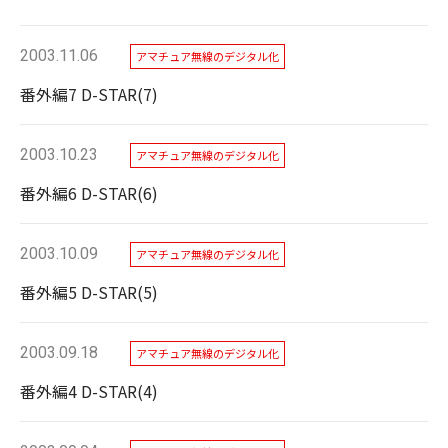
2003.11.06
アマチュア無線のデジタル化
番外編7 D-STAR(7)
2003.10.23
アマチュア無線のデジタル化
番外編6 D-STAR(6)
2003.10.09
アマチュア無線のデジタル化
番外編5 D-STAR(5)
2003.09.18
アマチュア無線のデジタル化
番外編4 D-STAR(4)