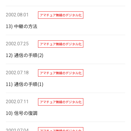
2002.08.01
アマチュア無線のデジタル化
13) 中継の方法
2002.07.25
アマチュア無線のデジタル化
12) 通信の手順(2)
2002.07.18
アマチュア無線のデジタル化
11) 通信の手順(1)
2002.07.11
アマチュア無線のデジタル化
10) 信号の復調
2002.07.04
アマチュア無線のデジタル化