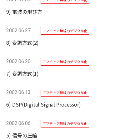
9) 電波の飛び方
2002.06.27
アマチュア無線のデジタル化
8) 変調方式(2)
2002.06.20
アマチュア無線のデジタル化
7) 変調方式(1)
2002.06.13
アマチュア無線のデジタル化
6) DSP(Digital Signal Processor)
2002.06.06
アマチュア無線のデジタル化
5) 信号の圧縮