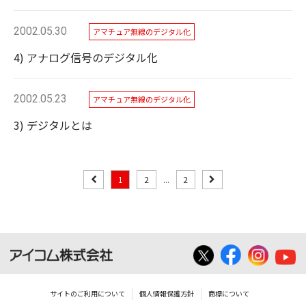
2002.05.30
アマチュア無線のデジタル化
4) アナログ信号のデジタル化
2002.05.23
アマチュア無線のデジタル化
3) デジタルとは
1
2
...
2
サイトのご利用について
個人情報保護方針
商標について