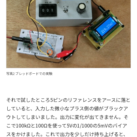
写真2 ブレッドボードでの実験
それで試したところ5ピンのリファレンスをアースに落と
していると、入力した微小なプラス側の値がブラックア
ウトしてしまいました。出力に変化が出てきません。そ
こで100kΩと100Ωを使って5Vの1/1000の5mVのバイア
スをかけました。これで出力を少しだけ持ち上げると、