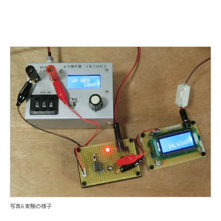
写真6 実験の様子