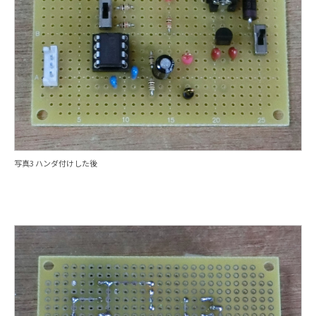
写真3 ハンダ付けした後