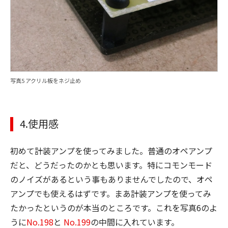
写真5 アクリル板をネジ止め
4.使用感
初めて計装アンプを使ってみました。普通のオペアンプ
だと、どうだったのかとも思います。特にコモンモード
のノイズがあるという事もありませんでしたので、オペ
アンプでも使えるはずです。まあ計装アンプを使ってみ
たかったというのが本当のところです。これを写真6のよ
うに
No.198
と
No.199
の中間に入れています。