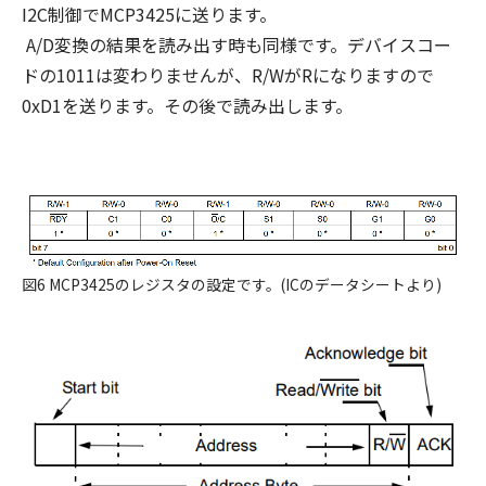
I2C制御でMCP3425に送ります。
A/D変換の結果を読み出す時も同様です。デバイスコー
ドの1011は変わりませんが、R/WがRになりますので
0xD1を送ります。その後で読み出します。
図6 MCP3425のレジスタの設定です。(ICのデータシートより)