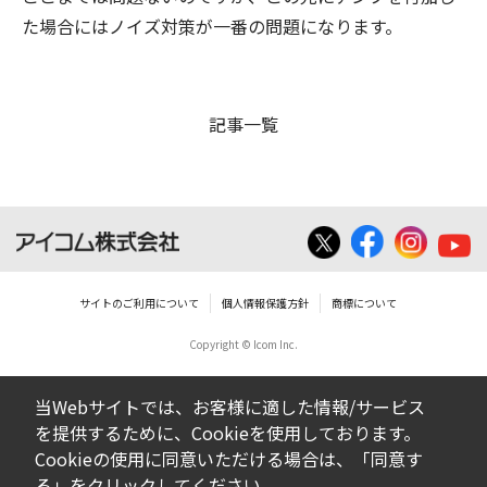
た場合にはノイズ対策が一番の問題になります。
記事一覧
サイトのご利用について
個人情報保護方針
商標について
Copyright © Icom Inc.
当Webサイトでは、お客様に適した情報/サービス
を提供するために、Cookieを使用しております。
Cookieの使用に同意いただける場合は、「同意す
る」をクリックしてください。