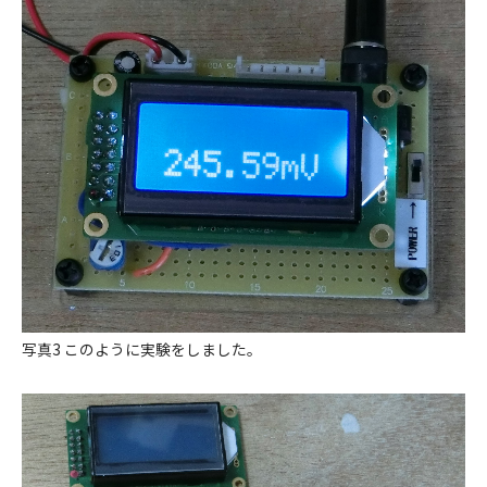
写真3 このように実験をしました。