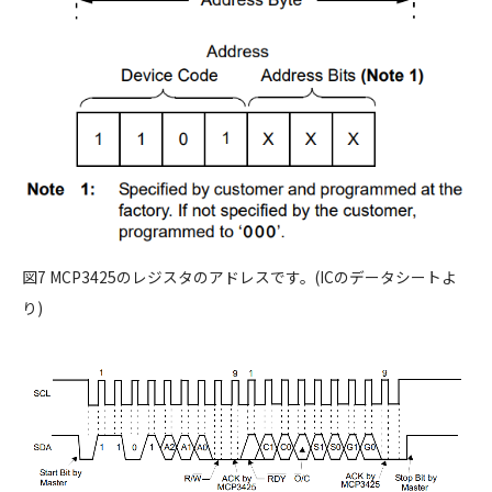
図7 MCP3425のレジスタのアドレスです。(ICのデータシートよ
り)