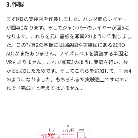
3.作製
まず図3の実装図を作製しました。ハンダ面のレイヤー
が図4になります。そしてジャンパーのレイヤーが図5に
なります。これらを元に基板を写真2のように作製しまし
た。この写真2の基板には回路図や実装図にあるZERO
ADJがまだありません。ノイズレベルを調整する半固定
VRもありません。これで写真3のように実験を行い、後
から追加したためです。そしてこれらを追加して、写真4
のようになりました。もちろんまだ実験途上ですのでこ
れで「完成」と考えてはいません。