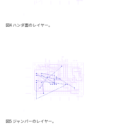
図4 ハンダ面のレイヤー。
図5 ジャンパーのレイヤー。