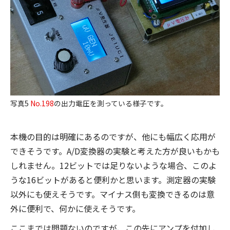
写真5
No.198
の出力電圧を測っている様子です。
本機の目的は明確にあるのですが、他にも幅広く応用が
できそうです。A/D変換器の実験と考えた方が良いもかも
しれません。12ビットでは足りないような場合、このよ
うな16ビットがあると便利かと思います。測定器の実験
以外にも使えそうです。マイナス側も変換できるのは意
外に便利で、何かに使えそうです。
ここまでは問題ないのですが、この先にアンプを付加し