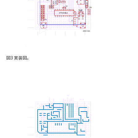
図3 実装図。